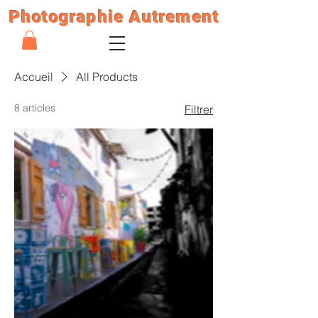
Photographie Autrement
Accueil
All Products
8 articles
Filtrer